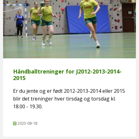
Håndballtreninger for J2012-2013-2014-
2015
Er du jente og er født 2012-2013-2014 eller 2015
blir det treninger hver tirsdag og torsdag kl.
18.00 - 19.30.
2025-08-18