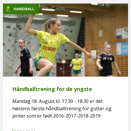
HANDBALL
Håndballtrening for de yngste
Mandag 18. August kl. 17.30 - 18.30 er det
høstens første håndballtrening for gutter og
jenter som er født 2016-2017-2018-2019