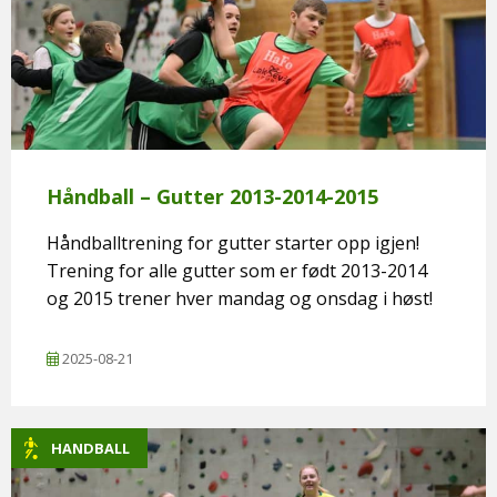
Håndball – Gutter 2013-2014-2015
Håndballtrening for gutter starter opp igjen!
Trening for alle gutter som er født 2013-2014
og 2015 trener hver mandag og onsdag i høst!
2025-08-21
HANDBALL