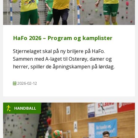
HaFo 2026 – Program og kamplister
Stjernelaget skal på ny briljere på HaFo.
Sammen med A-laget til Osterøy, damer og
herrer, spiller de åpningskampen på lørdag.
2026-02-12
HANDBALL