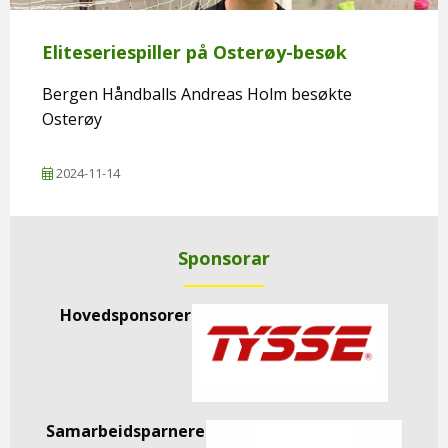
Eliteseriespiller på Osterøy-besøk
Bergen Håndballs Andreas Holm besøkte
Osterøy
2024-11-14
Sponsorar
Hovedsponsorer
Samarbeidsparnere