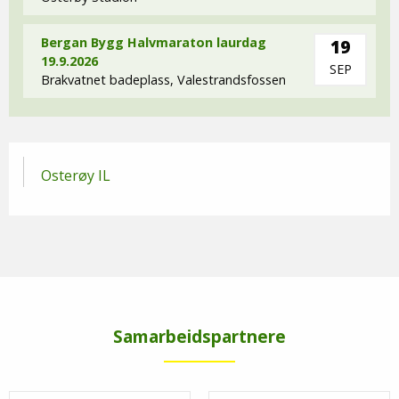
Bergan Bygg Halvmaraton laurdag
19
19.9.2026
SEP
Brakvatnet badeplass, Valestrandsfossen
Osterøy IL
Samarbeidspartnere