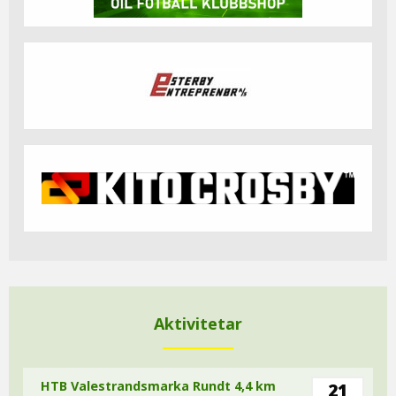
Aktivitetar
HTB Valestrandsmarka Rundt 4,4 km
21