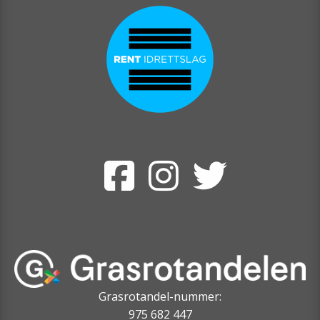
Grasrotandel-nummer:
975 682 447