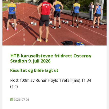
HTB karusellstevne friidrett Osterøy
Stadion 9. juli 2026
Resultat og bilde lagt ut
Flott 100m av Runar Høylo Trefall (ms) 11,34
(1.4)
2026-07-08