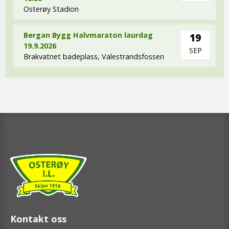
Osterøy Stadion
Bergan Bygg Halvmaraton laurdag
19
19.9.2026
SEP
Brakvatnet badeplass, Valestrandsfossen
Kontakt oss