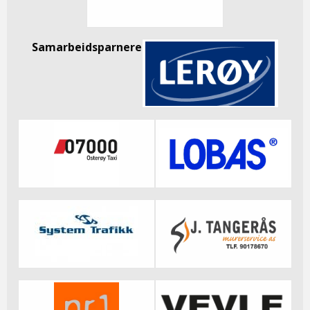
Samarbeidsparnere