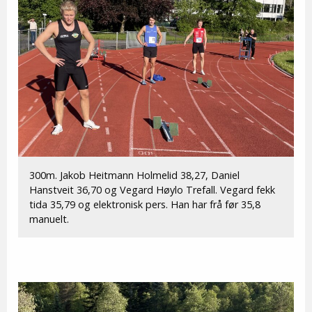
300m. Jakob Heitmann Holmelid 38,27, Daniel
Hanstveit 36,70 og Vegard Høylo Trefall. Vegard fekk
tida 35,79 og elektronisk pers. Han har frå før 35,8
manuelt.