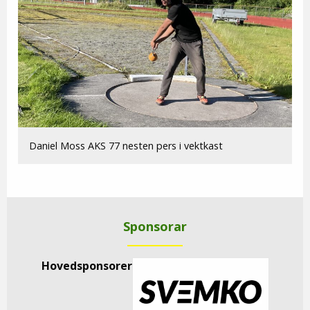
Daniel Moss AKS 77 nesten pers i vektkast
Sponsorar
Hovedsponsorer