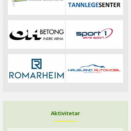
Aktivitetar