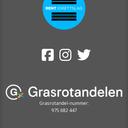
Grasrotandel-nummer:
975 682 447