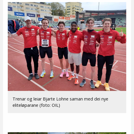
Trenar og leiar Bjarte Lohne saman med dei nye
eliteløparane (foto: OIL)