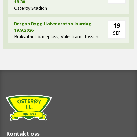
18.30
Osterøy Stadion
Bergan Bygg Halvmaraton laurdag
19
19.9.2026
SEP
Brakvatnet badeplass, Valestrandsfossen
Kontakt oss