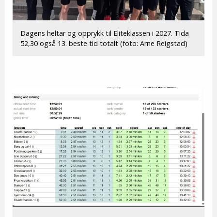
Dagens heltar og opprykk til Eliteklassen i 2027. Tida
52,30 også 13. beste tid totalt (foto: Arne Reigstad)