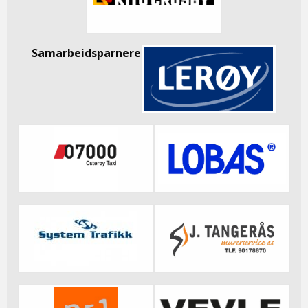
Samarbeidsparnere