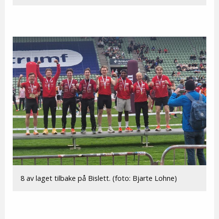
8 av laget tilbake på Bislett. (foto: Bjarte Lohne)