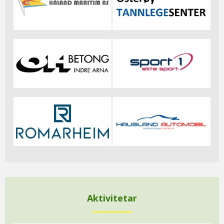
Aktivitetar