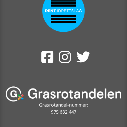
Grasrotandel-nummer:
975 682 447