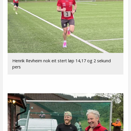
Henrik Revheim nok eit stert løp 14,17 og 2 sekund
pers