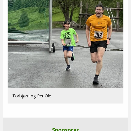
Torbjørn og Per Ole
Sponsorar