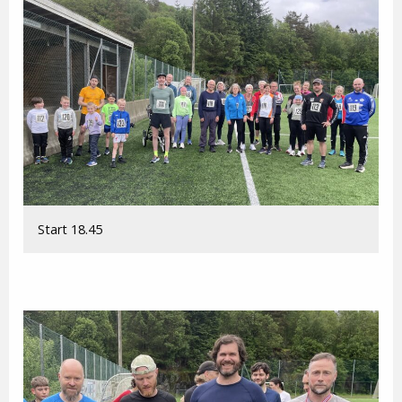
Start 18.45