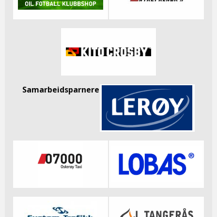
Samarbeidsparnere