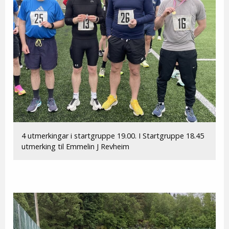
4 utmerkingar i startgruppe 19.00. I Startgruppe 18.45
utmerking til Emmelin J Revheim