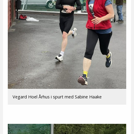
Vegard Hoel Århus i spurt med Sabine Haake