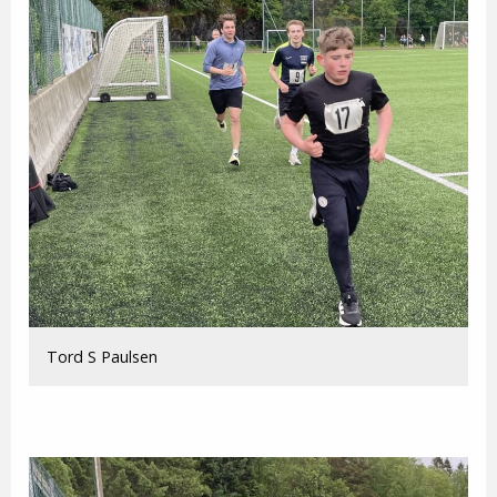
Tord S Paulsen