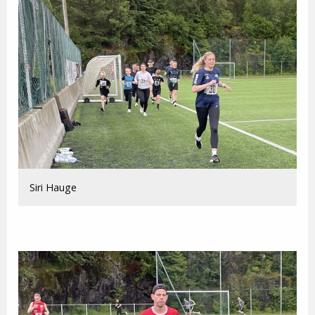
Siri Hauge