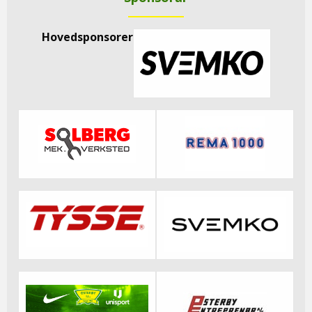
Hovedsponsorer