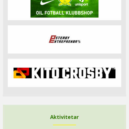
Aktivitetar