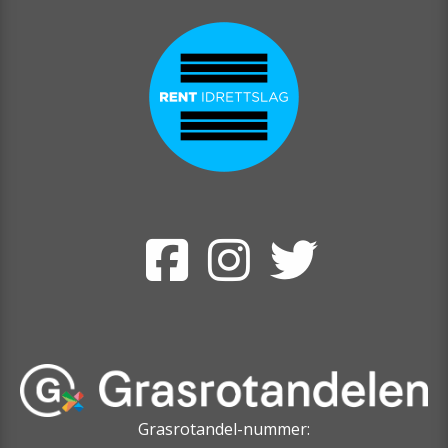
Grasrotandel-nummer: