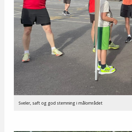
Sveler, saft og god stemning i målområdet