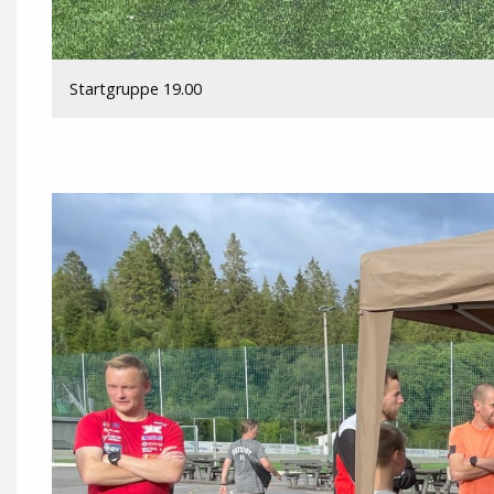
Startgruppe 19.00