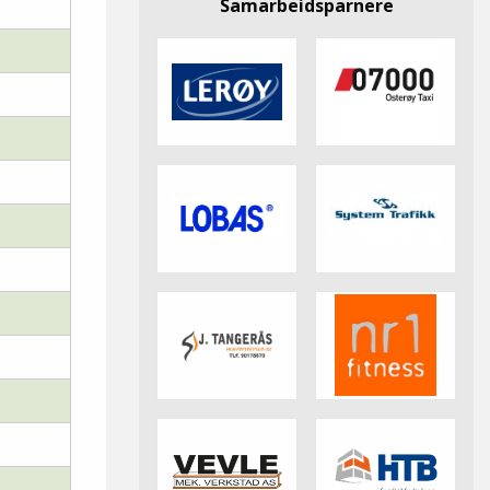
Samarbeidsparnere