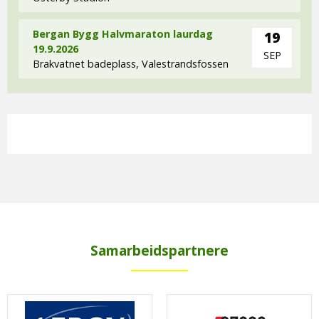
Bergan Bygg Halvmaraton laurdag
19
19.9.2026
SEP
Brakvatnet badeplass, Valestrandsfossen
Samarbeidspartnere