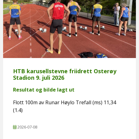
HTB karusellstevne friidrett Osterøy
Stadion 9. juli 2026
Resultat og bilde lagt ut
Flott 100m av Runar Høylo Trefall (ms) 11,34
(1.4)
2026-07-08