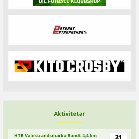
Aktivitetar
HTB Valestrandsmarka Rundt 4,4 km
21