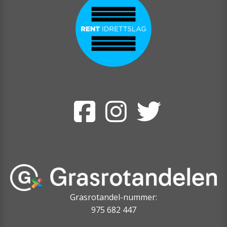
Grasrotandel-nummer:
975 682 447