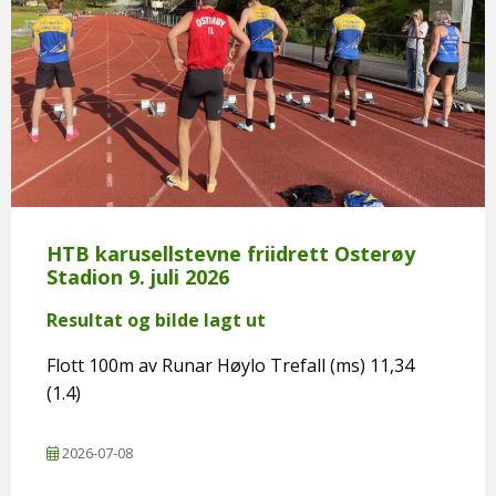
HTB karusellstevne friidrett Osterøy
Stadion 9. juli 2026
Resultat og bilde lagt ut
Flott 100m av Runar Høylo Trefall (ms) 11,34
(1.4)
2026-07-08