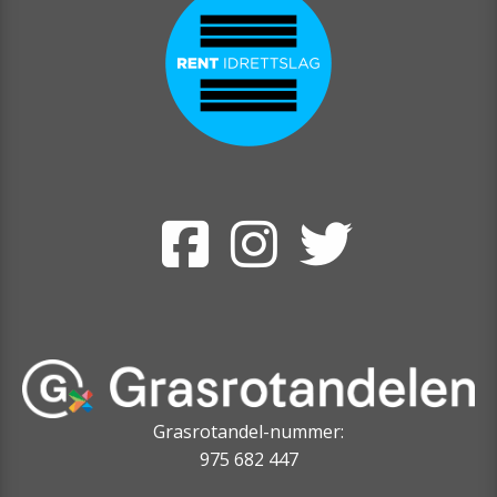
Grasrotandel-nummer:
975 682 447