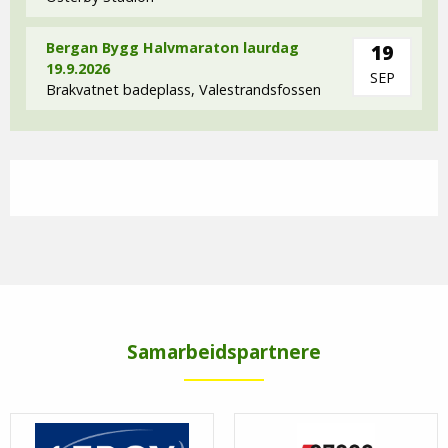
Bergan Bygg Halvmaraton laurdag
19
19.9.2026
SEP
Brakvatnet badeplass, Valestrandsfossen
Samarbeidspartnere