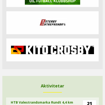
Aktivitetar
HTB Valestrandsmarka Rundt 4,4 km
21