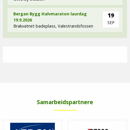
Bergan Bygg Halvmaraton laurdag
19
19.9.2026
SEP
Brakvatnet badeplass, Valestrandsfossen
Samarbeidspartnere