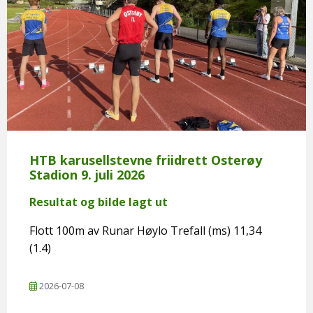
HTB karusellstevne friidrett Osterøy
Stadion 9. juli 2026
Resultat og bilde lagt ut
Flott 100m av Runar Høylo Trefall (ms) 11,34
(1.4)
2026-07-08