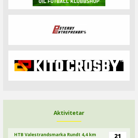
Aktivitetar
HTB Valestrandsmarka Rundt 4,4 km
21