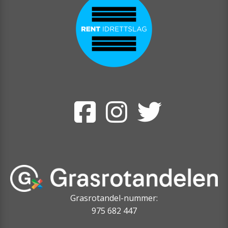
Grasrotandel-nummer:
975 682 447