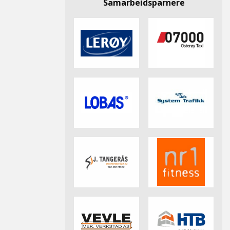
Samarbeidsparnere