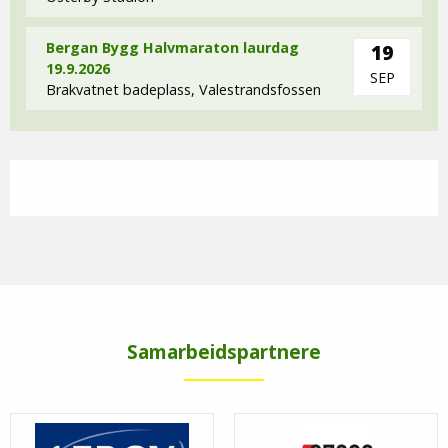
Bergan Bygg Halvmaraton laurdag
19
19.9.2026
SEP
Brakvatnet badeplass, Valestrandsfossen
Samarbeidspartnere