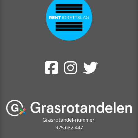
Grasrotandel-nummer:
975 682 447