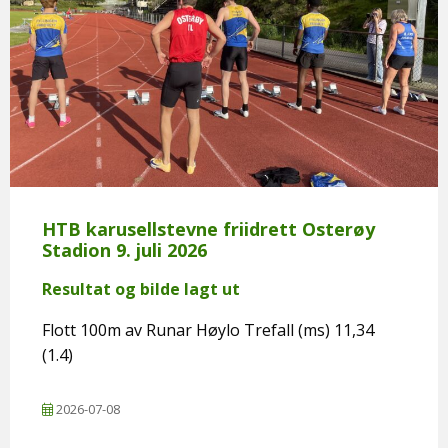
HTB karusellstevne friidrett Osterøy
Stadion 9. juli 2026
Resultat og bilde lagt ut
Flott 100m av Runar Høylo Trefall (ms) 11,34
(1.4)
2026-07-08