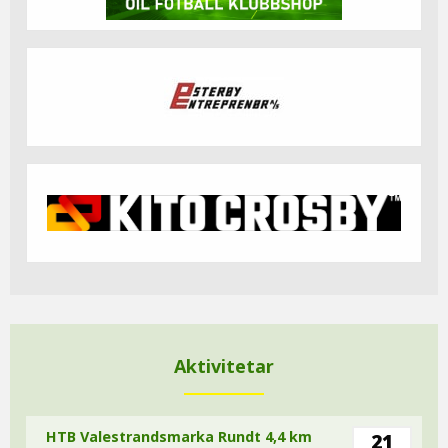
Aktivitetar
HTB Valestrandsmarka Rundt 4,4 km
21