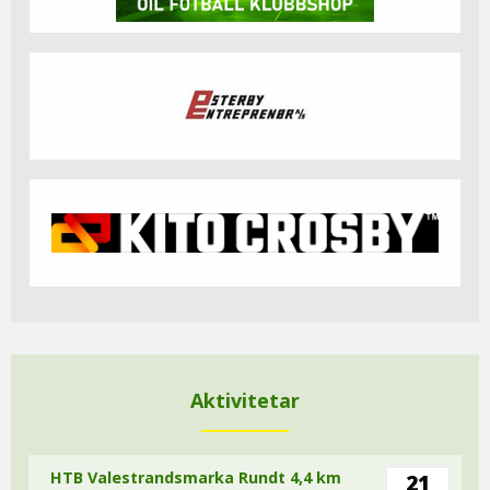
Aktivitetar
HTB Valestrandsmarka Rundt 4,4 km
21