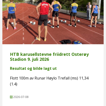
HTB karusellstevne friidrett Osterøy
Stadion 9. juli 2026
Resultat og bilde lagt ut
Flott 100m av Runar Høylo Trefall (ms) 11,34
(1.4)
2026-07-08