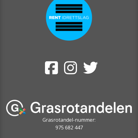
Grasrotandel-nummer:
975 682 447