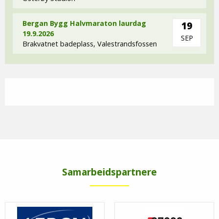
Bergan Bygg Halvmaraton laurdag
19
19.9.2026
SEP
Brakvatnet badeplass, Valestrandsfossen
Samarbeidspartnere