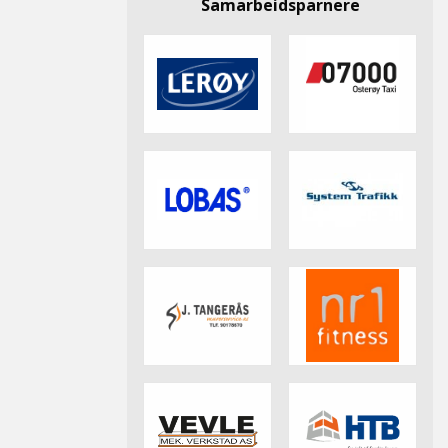
Samarbeidsparnere