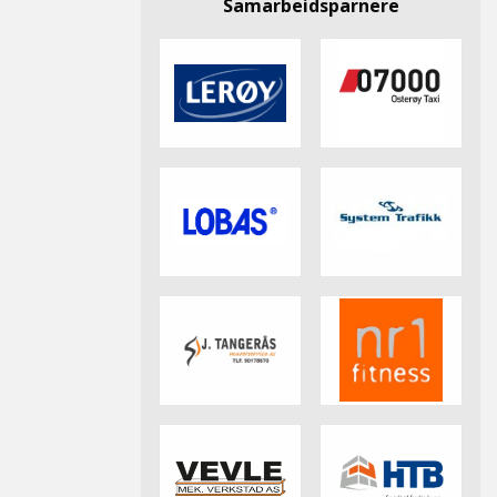
Samarbeidsparnere