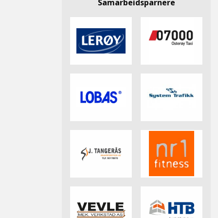
Samarbeidsparnere