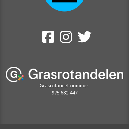
Grasrotandel-nummer:
975 682 447