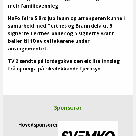
meir familievennleg.
HaFo feira 5 års jubileum og arrangøren kunne i
samarbeid med Tertnes og Brann dela ut 5
signerte Tertnes-baller og 5 signerte Brann-
baller til 10 av deltakarane under
arrangementet.
TV 2 sendte på lørdagskvelden eit lite innslag
frå opninga på riksdekkande fjernsyn.
Sponsorar
Hovedsponsorer