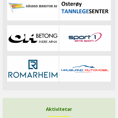
Aktivitetar