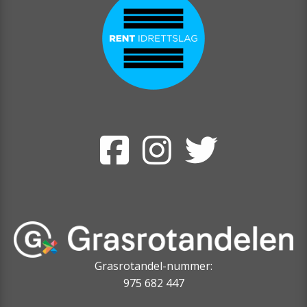
Grasrotandel-nummer:
975 682 447