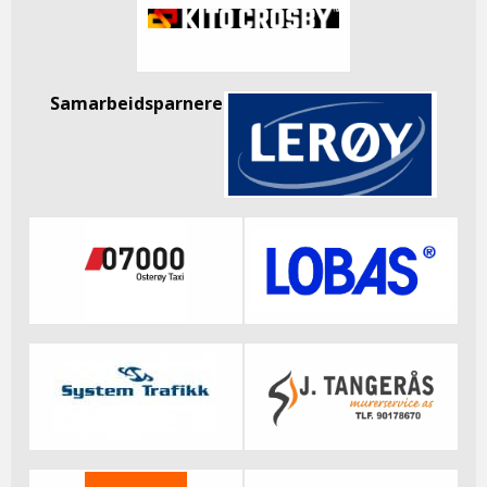
Samarbeidsparnere