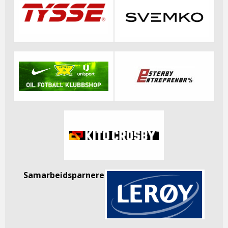
Samarbeidsparnere