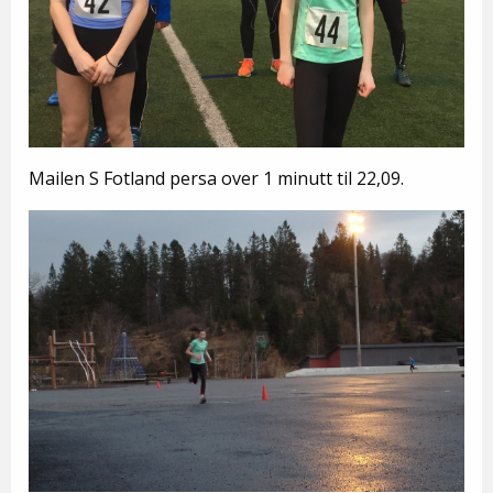
Mailen S Fotland persa over 1 minutt til 22,09.