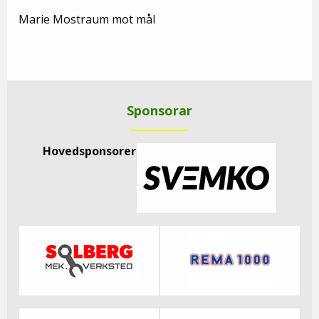
Marie Mostraum mot mål
Sponsorar
Hovedsponsorer