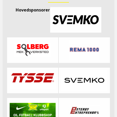
Hovedsponsorer