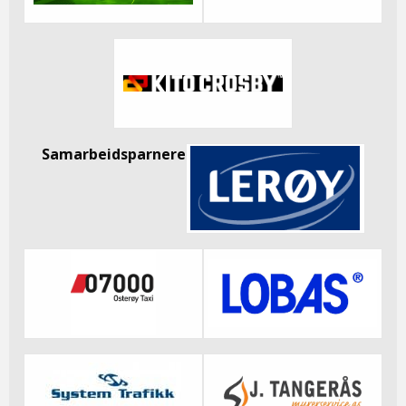
Samarbeidsparnere