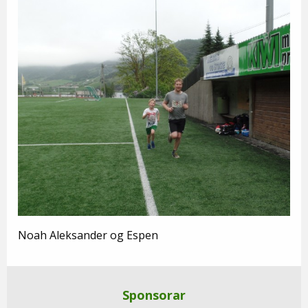
Noah Aleksander og Espen
Sponsorar