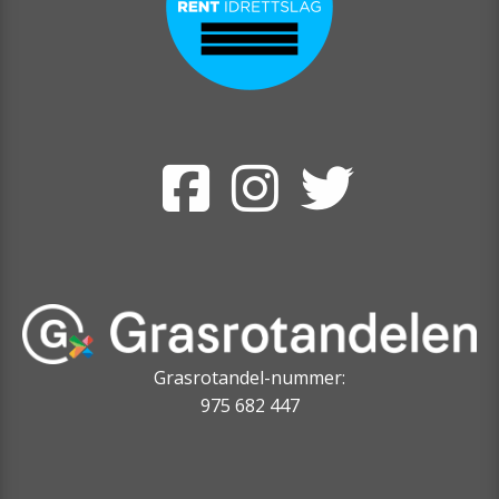
Grasrotandel-nummer:
975 682 447