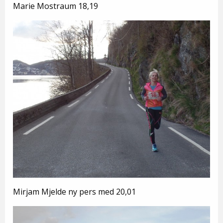
Marie Mostraum 18,19
Mirjam Mjelde ny pers med 20,01