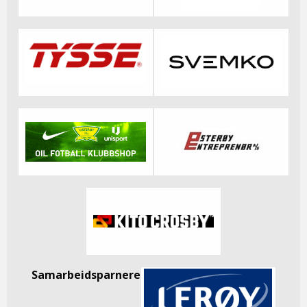
Samarbeidsparnere