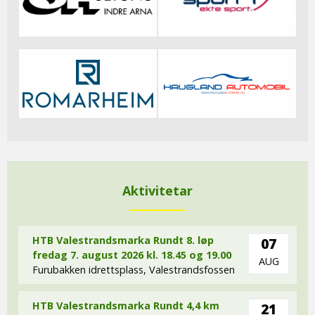
Aktivitetar
HTB Valestrandsmarka Rundt 8. løp
07
fredag 7. august 2026 kl. 18.45 og 19.00
AUG
Furubakken idrettsplass, Valestrandsfossen
HTB Valestrandsmarka Rundt 4,4 km
21