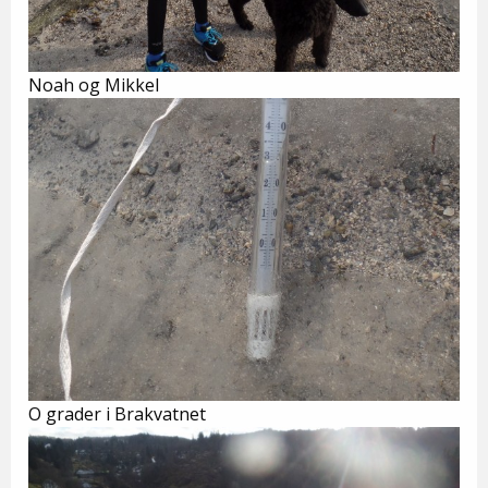
Noah og Mikkel
O grader i Brakvatnet