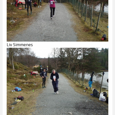
Liv Simmenes