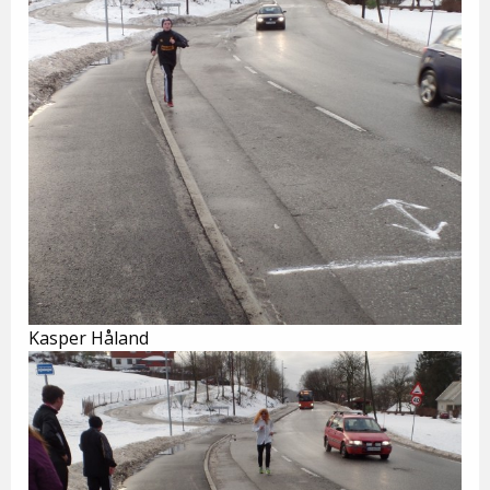
Kasper Håland