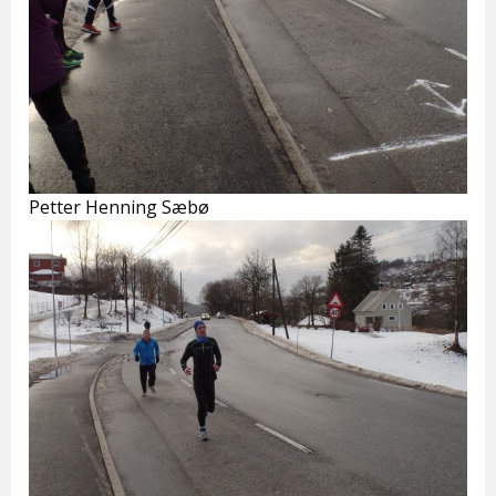
Petter Henning Sæbø