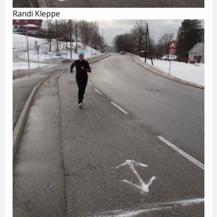
Randi Kleppe