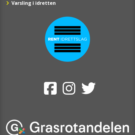
Varsling i idretten