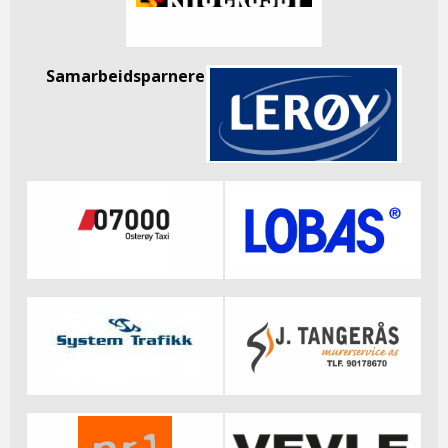
Samarbeidsparnere