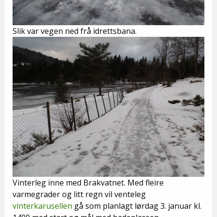
Slik var vegen ned frå idrettsbana.
Vinterleg inne med Brakvatnet. Med fleire
varmegrader og litt regn vil venteleg
vinterkarusellen
gå som planlagt lørdag 3. januar kl.