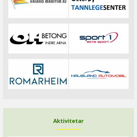
Aktivitetar