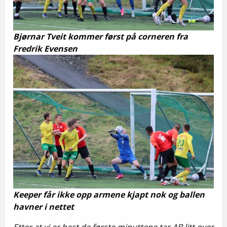
Bjørnar Tveit kommer først på corneren fra
Fredrik Evensen
Keeper får ikke opp armene kjapt nok og ballen
havner i nettet