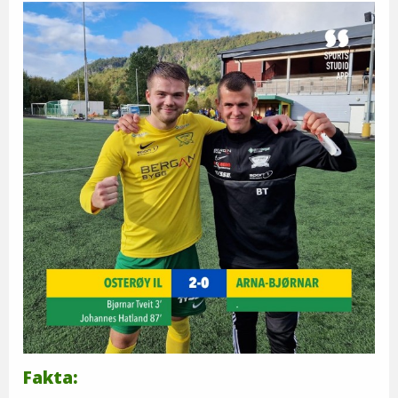
Fakta: