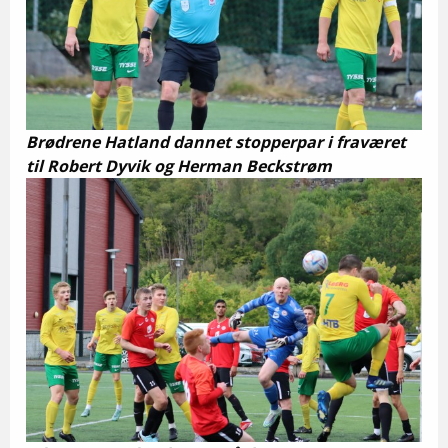
Brødrene Hatland dannet stopperpar i fraværet
til Robert Dyvik og Herman Beckstrøm