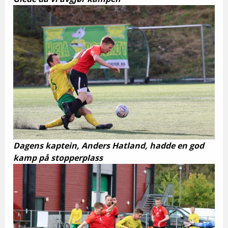
Dagens kaptein, Anders Hatland, hadde en god
kamp på stopperplass