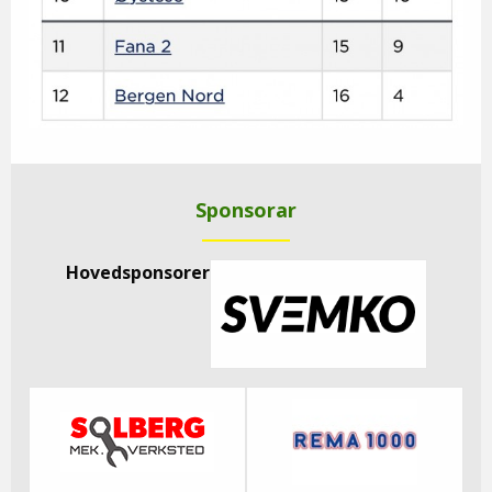
Sponsorar
Hovedsponsorer