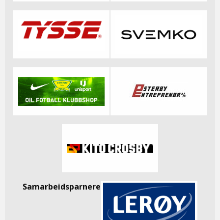
Samarbeidsparnere