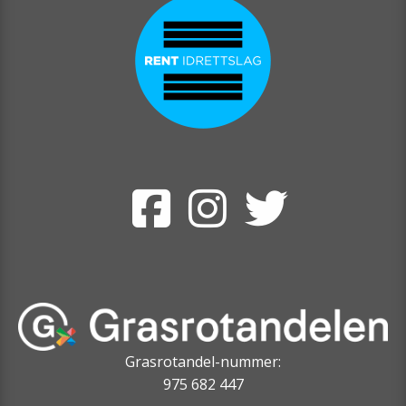
Grasrotandel-nummer:
975 682 447