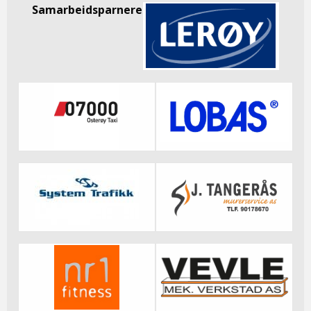
Samarbeidsparnere