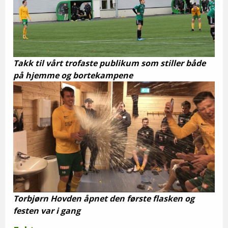
Takk til vårt trofaste publikum som stiller både
på hjemme og bortekampene
Torbjørn Hovden åpnet den første flasken og
festen var i gang