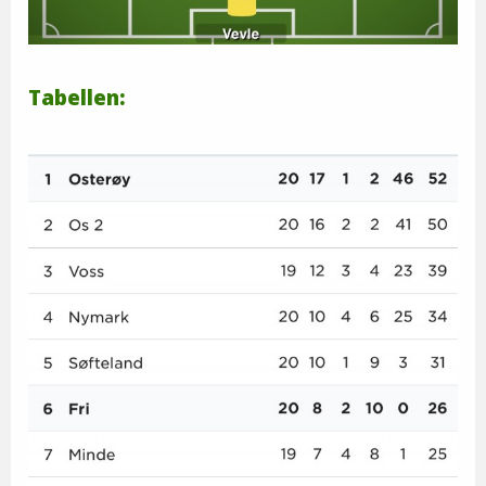
Tabellen: