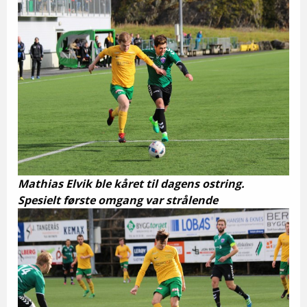
Mathias Elvik ble kåret til dagens ostring.
Spesielt første omgang var strålende