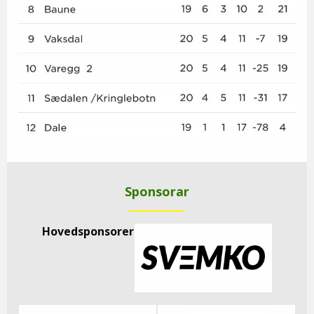
Sponsorar
Hovedsponsorer