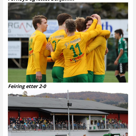
Feiring etter 2-0