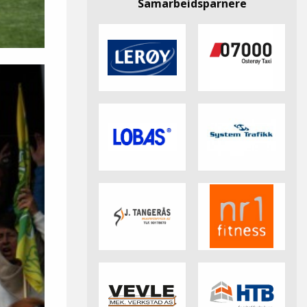
Samarbeidsparnere