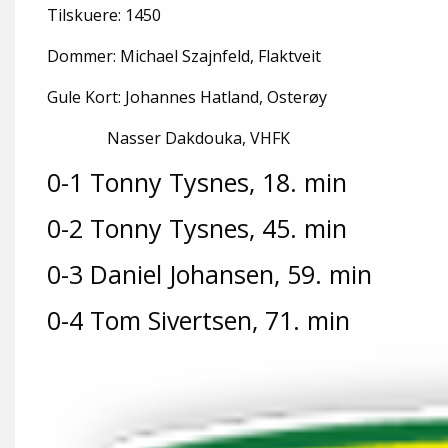
Tilskuere: 1450
Dommer: Michael Szajnfeld, Flaktveit
Gule Kort: Johannes Hatland, Osterøy
Nasser Dakdouka, VHFK
0-1 Tonny Tysnes, 18. min
0-2 Tonny Tysnes, 45. min
0-3 Daniel Johansen, 59. min
0-4 Tom Sivertsen, 71. min