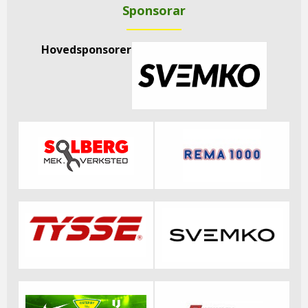
Sponsorar
Hovedsponsorer