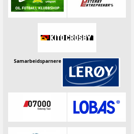
Samarbeidsparnere