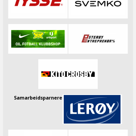
Samarbeidsparnere