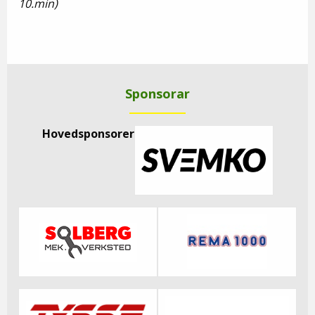
10.min)
Sponsorar
Hovedsponsorer