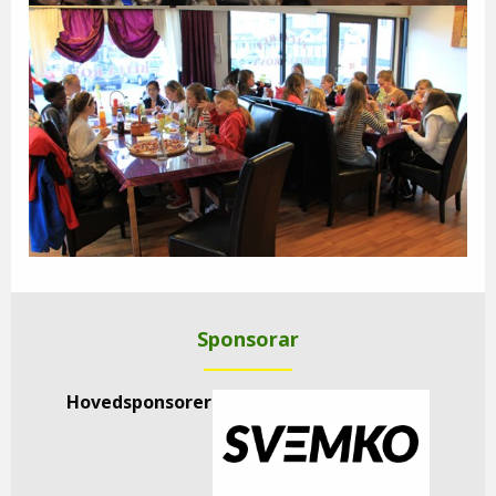
Sponsorar
Hovedsponsorer