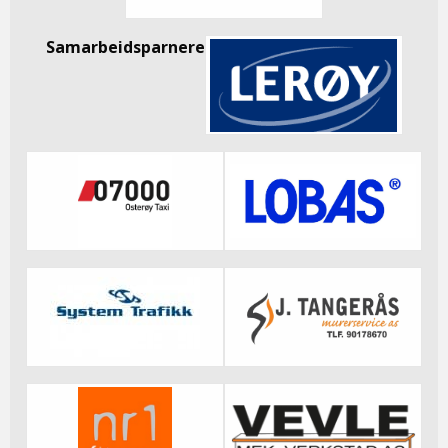
Samarbeidsparnere