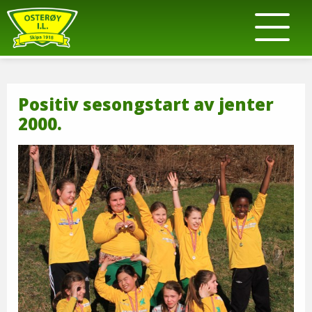
Positiv sesongstart av jenter
2000.