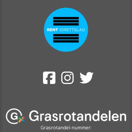
Grasrotandel-nummer: