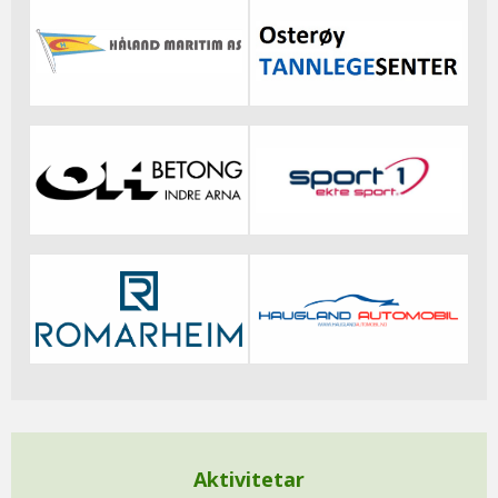
Aktivitetar