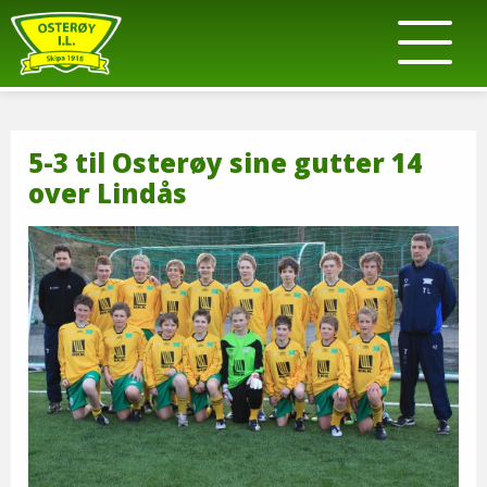
5-3 til Osterøy sine gutter 14
over Lindås