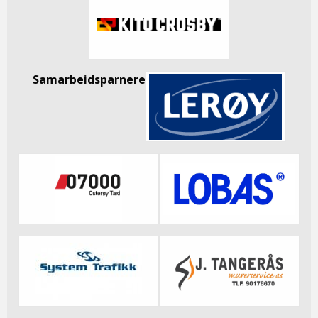
Samarbeidsparnere