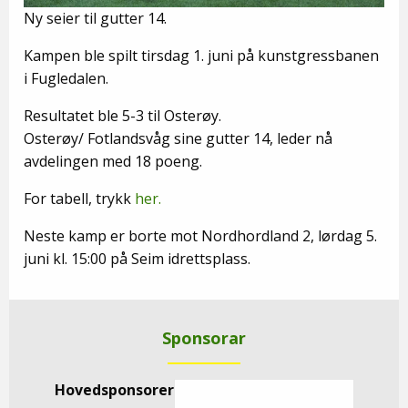
Ny seier til gutter 14.
Kampen ble spilt tirsdag 1. juni på kunstgressbanen
i Fugledalen.
Resultatet ble 5-3 til Osterøy.
Osterøy/ Fotlandsvåg sine gutter 14, leder nå
avdelingen med 18 poeng.
For tabell, trykk
her.
Neste kamp er borte mot Nordhordland 2, lørdag 5.
juni kl. 15:00 på Seim idrettsplass.
Sponsorar
Hovedsponsorer