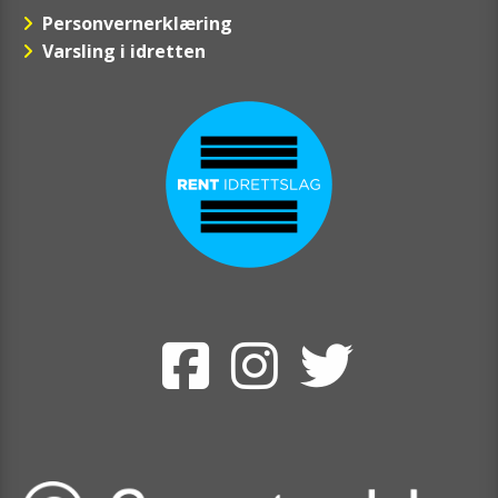
Personvernerklæring
Varsling i idretten