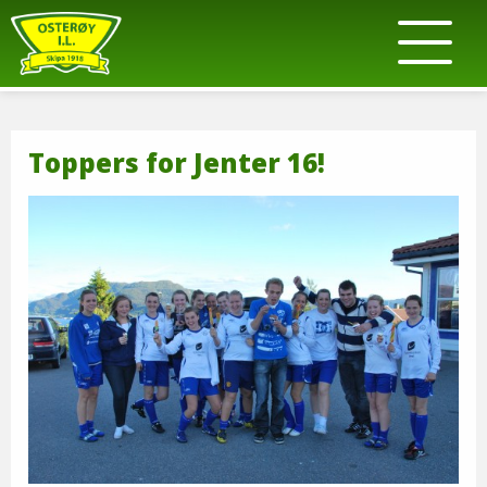
Toppers for Jenter 16!