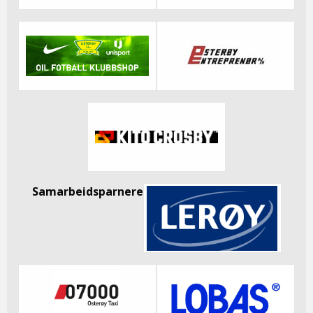
Samarbeidsparnere