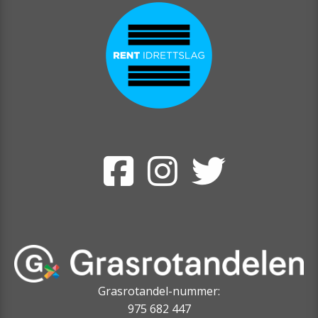
Grasrotandel-nummer:
975 682 447