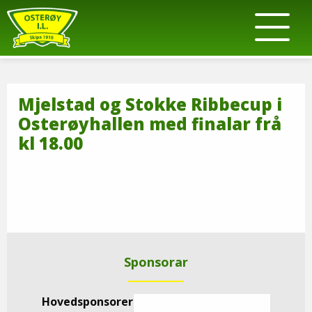
Mjelstad og Stokke Ribbecup i
Osterøyhallen med finalar frå
kl 18.00
Sponsorar
Hovedsponsorer