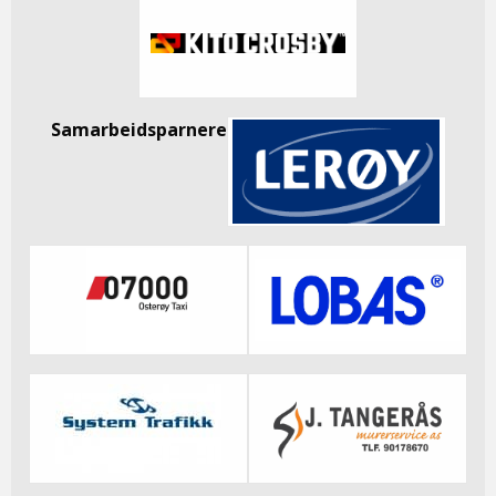
Samarbeidsparnere