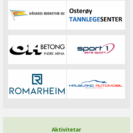
Aktivitetar