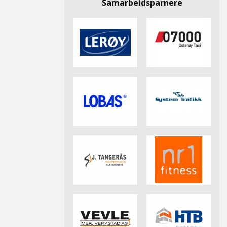
Samarbeidsparnere