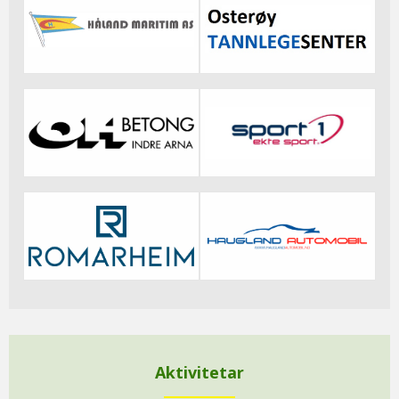
Aktivitetar