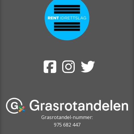
Grasrotandel-nummer:
975 682 447