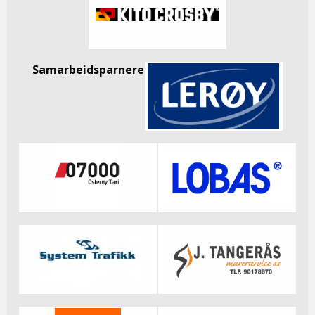
Samarbeidsparnere