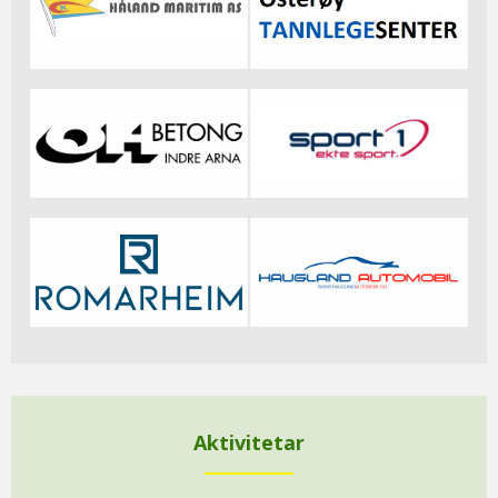
Aktivitetar