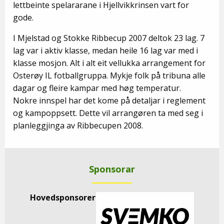
lettbeinte spelararane i Hjellvikkrinsen vart for
gode.
I Mjelstad og Stokke Ribbecup 2007 deltok 23 lag. 7
lag var i aktiv klasse, medan heile 16 lag var med i
klasse mosjon. Alt i alt eit vellukka arrangement for
Osterøy IL fotballgruppa. Mykje folk på tribuna alle
dagar og fleire kampar med høg temperatur.
Nokre innspel har det kome på detaljar i reglement
og kampoppsett. Dette vil arrangøren ta med seg i
planleggjinga av Ribbecupen 2008.
Sponsorar
Hovedsponsorer