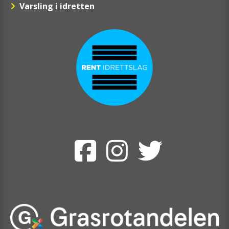
Varsling i idretten