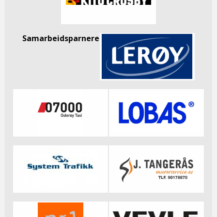
Samarbeidsparnere