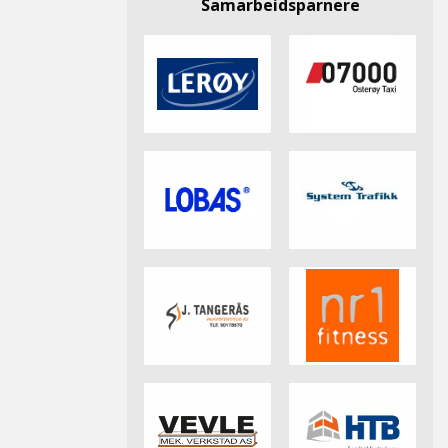
Samarbeidsparnere