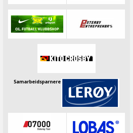
Samarbeidsparnere