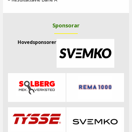
Sponsorar
Hovedsponsorer