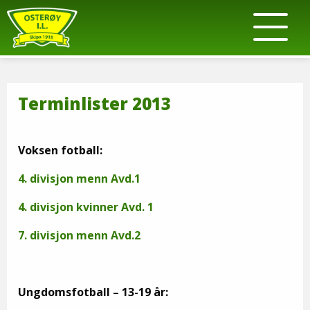
Terminlister 2013
Voksen fotball:
4. divisjon menn Avd.1
4. divisjon kvinner Avd. 1
7. divisjon menn Avd.2
Ungdomsfotball – 13-19 år: