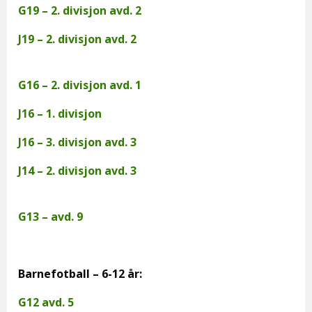
G19 – 2. divisjon avd. 2
J19 – 2. divisjon avd. 2
G16 – 2. divisjon avd. 1
J16 – 1. divisjon
J16 – 3. divisjon avd. 3
J14 – 2. divisjon avd. 3
G13 – avd. 9
Barnefotball – 6-12 år:
G12 avd. 5