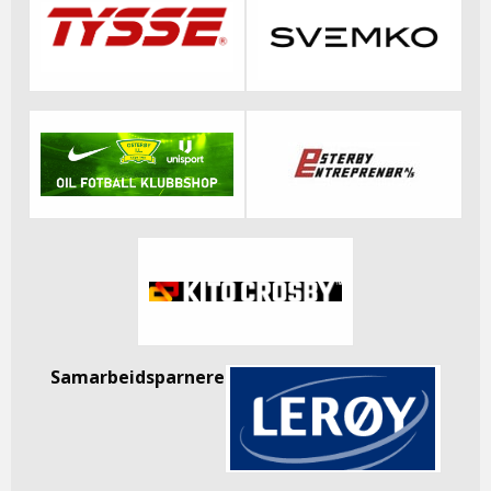
Samarbeidsparnere