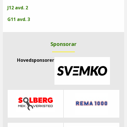
J12 avd. 2
G11 avd. 3
Sponsorar
Hovedsponsorer