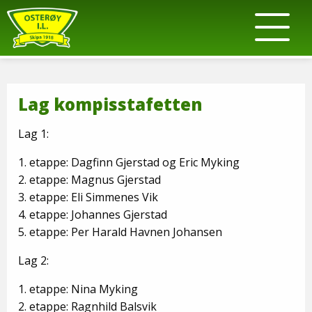
Lag kompisstafetten
Lag 1:
1. etappe: Dagfinn Gjerstad og Eric Myking
2. etappe: Magnus Gjerstad
3. etappe: Eli Simmenes Vik
4. etappe: Johannes Gjerstad
5. etappe: Per Harald Havnen Johansen
Lag 2:
1. etappe: Nina Myking
2. etappe: Ragnhild Balsvik