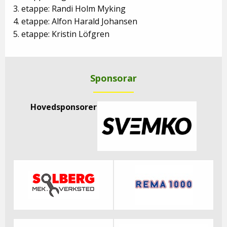
3. etappe: Randi Holm Myking
4. etappe: Alfon Harald Johansen
5. etappe: Kristin Löfgren
Sponsorar
Hovedsponsorer