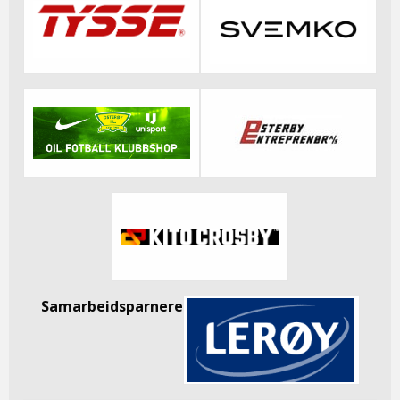
Samarbeidsparnere