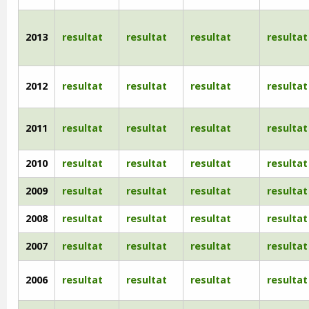
2013
resultat
resultat
resultat
resultat
2012
resultat
resultat
resultat
resultat
2011
resultat
resultat
resultat
resultat
2010
resultat
resultat
resultat
resultat
2009
resultat
resultat
resultat
resultat
2008
resultat
resultat
resultat
resultat
2007
resultat
resultat
resultat
resultat
2006
resultat
resultat
resultat
resultat