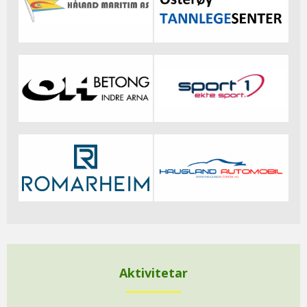
Aktivitetar