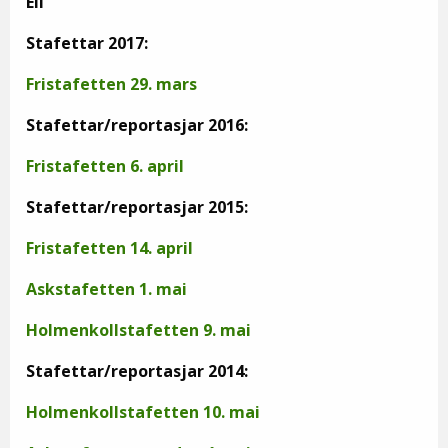
Eli
Stafettar 2017:
Fristafetten 29. mars
Stafettar/reportasjar 2016:
Fristafetten 6. april
Stafettar/reportasjar 2015:
Fristafetten 14. april
Askstafetten 1. mai
Holmenkollstafetten 9. mai
Stafettar/reportasjar 2014:
Holmenkollstafetten 10. mai