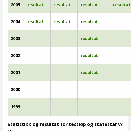
2005
resultat
resultat
resultat
resultat
2004
resultat
resultat
resultat
2003
resultat
2002
resultat
2001
resultat
2000
1999
Statistikk og resultat for testløp og stafettar v/