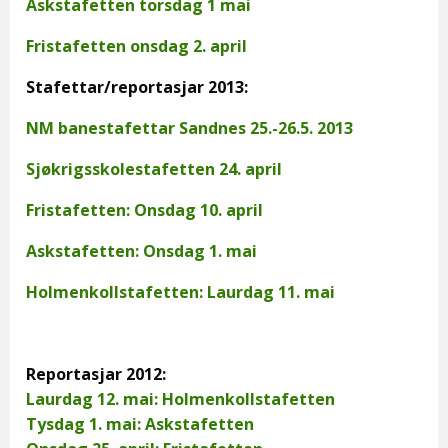
Askstafetten torsdag 1 mai
Fristafetten onsdag 2. april
Stafettar/reportasjar 2013:
NM banestafettar Sandnes 25.-26.5. 2013
Sjøkrigsskolestafetten 24. april
Fristafetten: Onsdag 10. april
Askstafetten: Onsdag 1. mai
Holmenkollstafetten: Laurdag 11. mai
Reportasjar 2012:
Laurdag 12. mai: Holmenkollstafetten
Tysdag 1. mai: Askstafetten