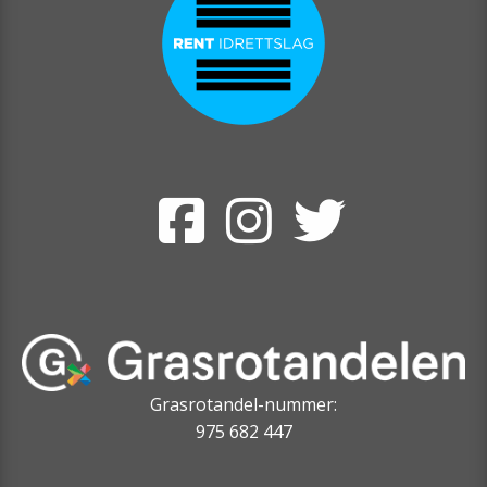
Grasrotandel-nummer:
975 682 447