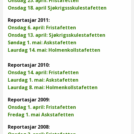
Onsdag 25. april: Fristafetten
Onsdag 18. april Sjøkrigssskulestafetten
Reportasjar 2011:
Onsdag 6. april: Fristafetten
Onsdag 13. april: Sjøkrigsskulestafetten
Søndag 1. mai: Askstafetten
Laurdag 14. mai: Holmenkollstafetten
Reportasjar 2010:
Onsdag 14. april: Fristafetten
Laurdag 1. mai: Askstafetten
Laurdag 8. mai: Holmenkollstafetten
Reportasjar 2009:
Onsdag 1. april: Fristafetten
Fredag 1. mai Askstafetten
Reportasjar 2008: