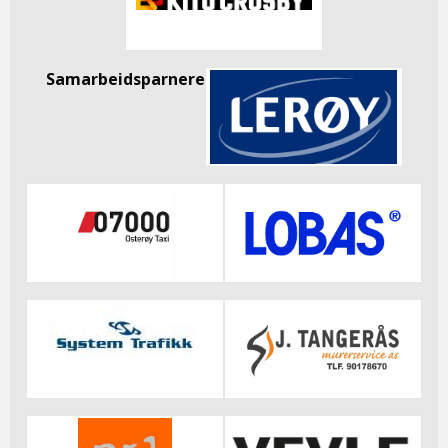
Samarbeidsparnere