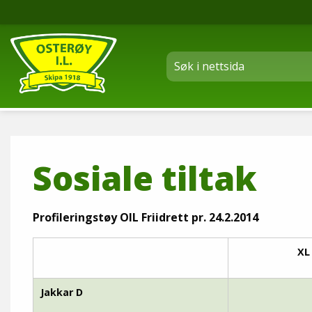
Sosiale tiltak
Profileringstøy OIL Friidrett pr. 24.2.2014
XL
Jakkar D