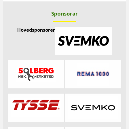
Sponsorar
Hovedsponsorer