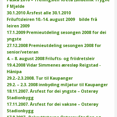
F Mjelde
30.1.2010 Årsfest alle 30.1.2010
Friluftsleiren 10.-14. august 2009
bilde frå
leiren 2009
17.1.2009 Premieutdeling sesongen 2008 for dei
yngste
27.12.2008 Premieutdeling sesongen 2008 for
senior/veteran
4. – 8. august 2008 Frilufts- og friidretsleir
19.4.2008 Vidar Simmenes æresløp Reigstad -
Hånipa
29.2.-2.3.2008. Tur til Kaupanger
29.2. – 2.3. 2008 innbyding miljøtur til Kaupanger
18.11.2007. Årsfest for dei yngste – Osterøy
Stadionbygg
17.11.2007. Årsfest for dei vaksne – Osterøy
Stadionbygg