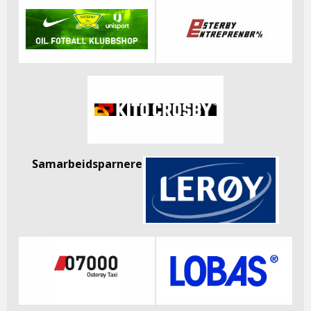
Samarbeidsparnere