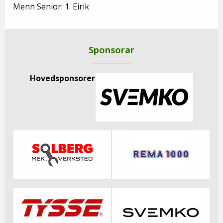
Menn Senior: 1. Eirik
Sponsorar
Hovedsponsorer