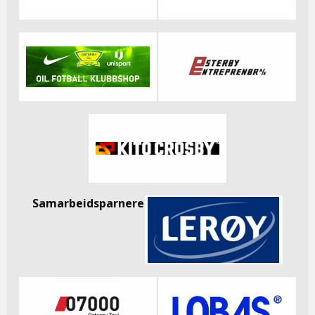
Samarbeidsparnere