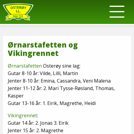
Ørnarstafetten og
Vikingrennet
Ørnarstafetten
Osterøy sine lag:
Gutar 8-10 år: Vilde, Lilli, Martin
Jenter 8-10 år: Emina, Cassandra, Veni Malena
Jenter 11-12 år: 2. Mari Tysse-Røsland, Thomas,
Kasper
Gutar 13-16 år: 1. Eirik, Magrethe, Heidi
Vikingrennet
:
Gutar 14 år: 2. Jonas 3. Eirik
Jenter 15 år: 2. Magrethe