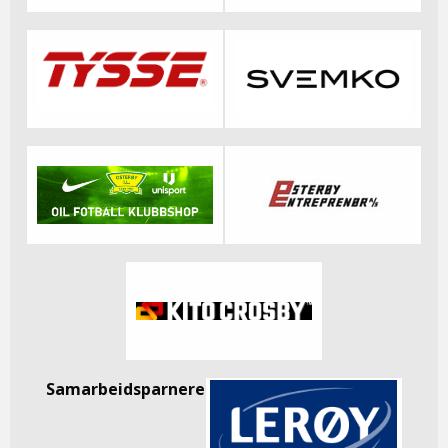
Samarbeidsparnere