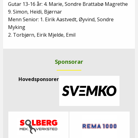
Gutar 13-16 år: 4. Marie, Sondre Brattabø Magrethe
9. Simon, Heidi, Bjørnar
Menn Senior: 1. Eirik Aastvedt, Øyvind, Sondre
Myking
2. Torbjørn, Eirik Mjelde, Emil
Sponsorar
Hovedsponsorer