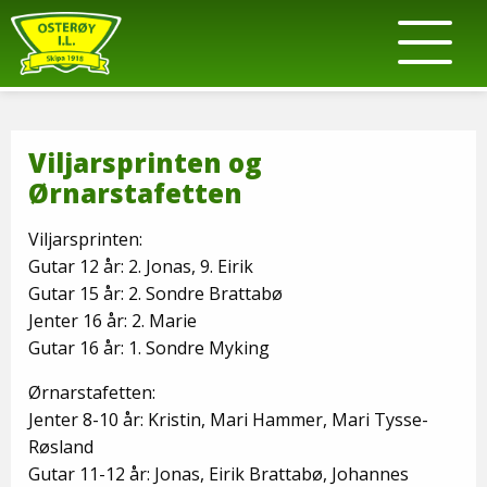
Viljarsprinten og
Ørnarstafetten
Viljarsprinten:
Gutar 12 år: 2. Jonas, 9. Eirik
Gutar 15 år: 2. Sondre Brattabø
Jenter 16 år: 2. Marie
Gutar 16 år: 1. Sondre Myking
Ørnarstafetten:
Jenter 8-10 år: Kristin, Mari Hammer, Mari Tysse-
Røsland
Gutar 11-12 år: Jonas, Eirik Brattabø, Johannes