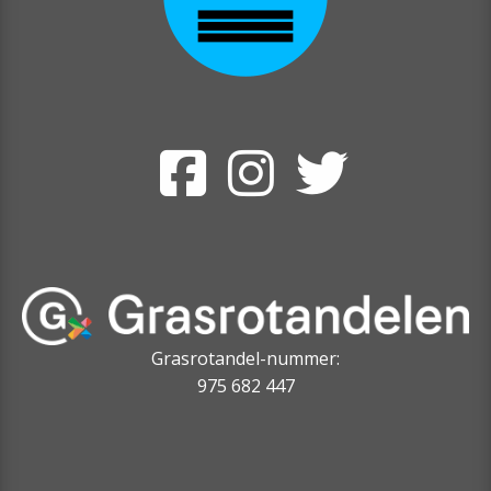
Grasrotandel-nummer:
975 682 447