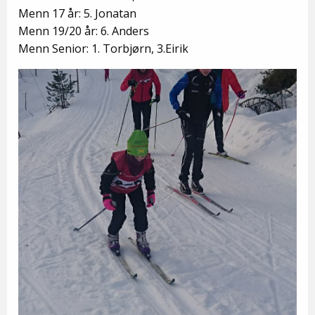
Menn 17 år: 5. Jonatan
Menn 19/20 år: 6. Anders
Menn Senior: 1. Torbjørn, 3.Eirik