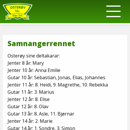
Samnangerrennet
Osterøy sine deltakarar:
Jenter 8 år: Mary
Jenter 10 år: Anna Emilie
Gutar 10 år: Sebastian, Jonas, Elias, Johannes
Jenter 11 år: 8. Heidi, 9. Magrethe, 10. Rebekka
Gutar 11 år: 3. Marius
Jenter 12 år: 8. Elise
Gutar 12 år: 8. Olav
Gutar 13 år: 8. Asle, 11. Bjørnar
Jenter 14 år: 2. Marie
Gutar 14 år: 1. Sondre, 3. Simon