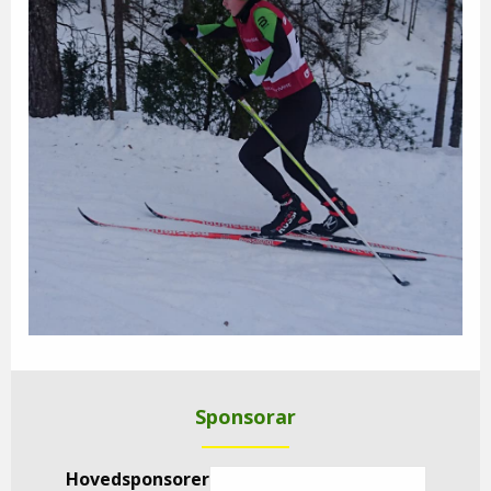
Sponsorar
Hovedsponsorer