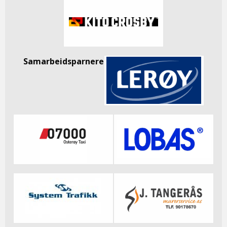
Samarbeidsparnere