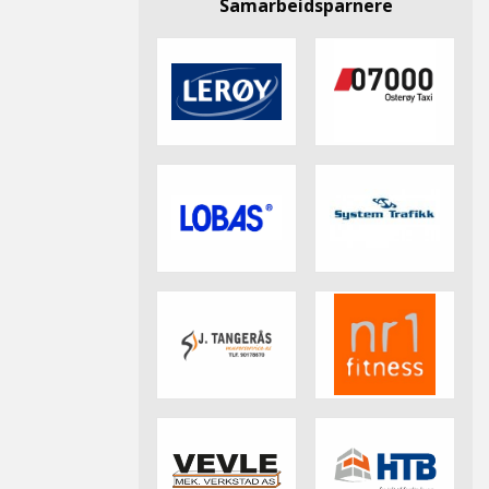
Samarbeidsparnere