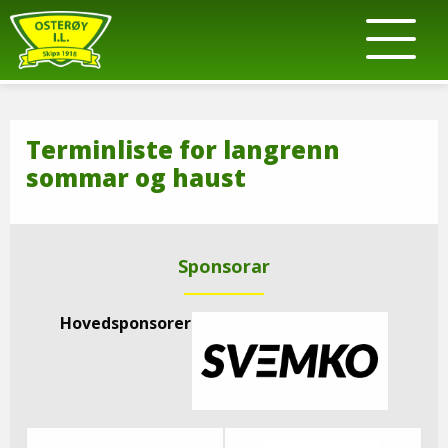
Terminliste for langrenn
sommar og haust
Sponsorar
Hovedsponsorer