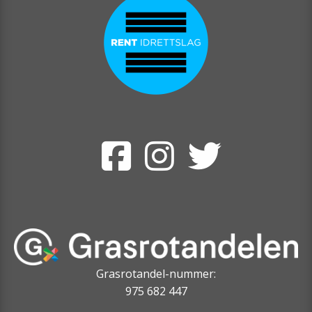
Grasrotandel-nummer:
975 682 447