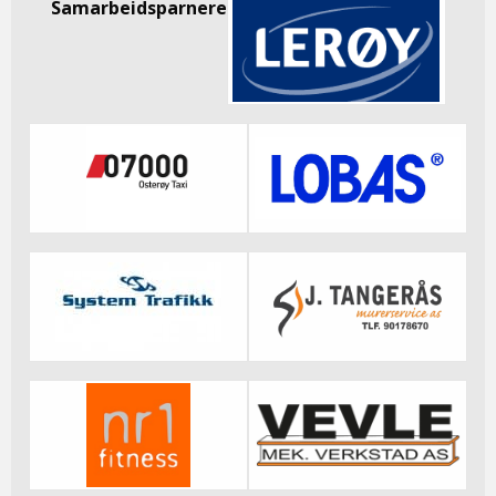
Samarbeidsparnere