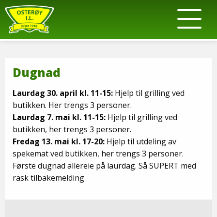
Dugnad
Laurdag 30. april kl. 11-15:
Hjelp til grilling ved
butikken. Her trengs 3 personer.
Laurdag 7. mai kl. 11-15:
Hjelp til grilling ved
butikken, her trengs 3 personer.
Fredag 13. mai kl. 17-20:
Hjelp til utdeling av
spekemat ved butikken, her trengs 3 personer.
Første dugnad allereie på laurdag. Så SUPERT med
rask tilbakemelding