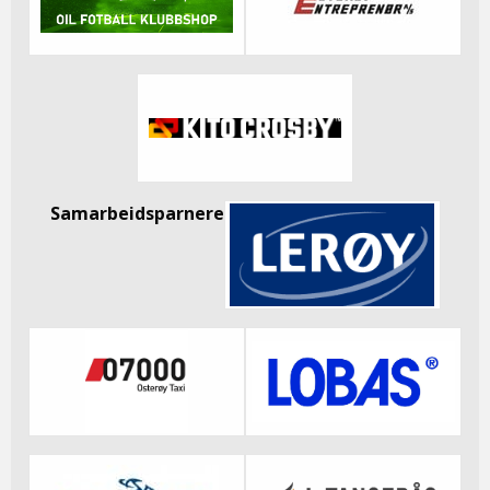
Samarbeidsparnere