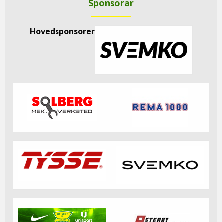
Sponsorar
Hovedsponsorer