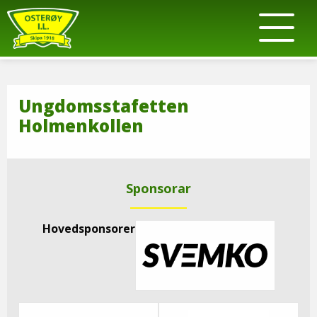
Ungdomsstafetten
Holmenkollen
Sponsorar
Hovedsponsorer