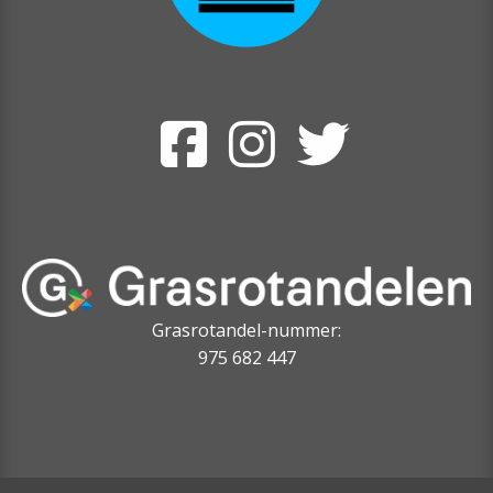
Grasrotandel-nummer:
975 682 447