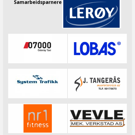
Samarbeidsparnere