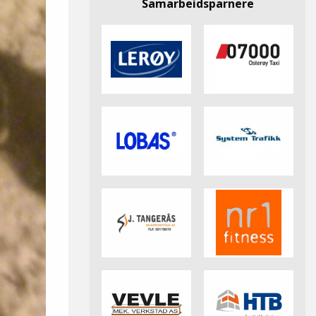
Samarbeidsparnere